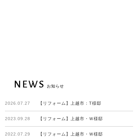
NEWS
お知らせ
2026.07.27
【リフォーム】上越市：T様邸
2023.09.28
【リフォーム】上越市・Ｗ様邸
2022.07.29
【リフォーム】上越市・Ｗ様邸