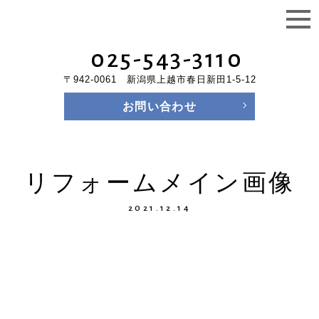
025-543-3110
〒942-0061 新潟県上越市春日新田1-5-12
お問い合わせ
リフォームメイン画像
2021.12.14