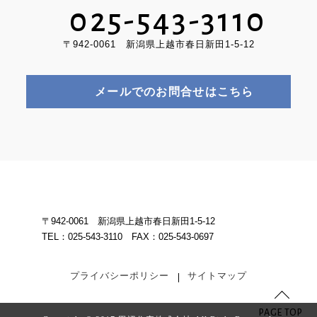
025-543-3110
〒942-0061 新潟県上越市春日新田1-5-12
メールでのお問合せはこちら
〒942-0061 新潟県上越市春日新田1-5-12
TEL：025-543-3110 FAX：025-543-0697
プライバシーポリシー
サイトマップ
PAGE TOP