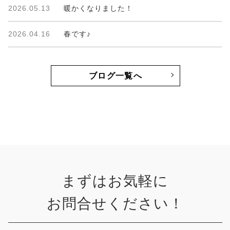
2026.05.13
暖かくなりました！
2026.04.16
春です♪
ブログ一覧へ
まずはお気軽に
お問合せください！