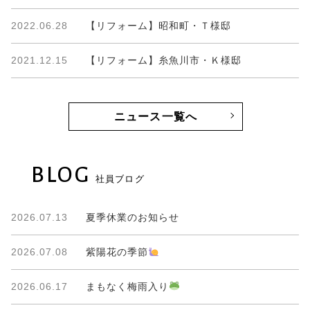
2022.06.28
【リフォーム】昭和町・Ｔ様邸
2021.12.15
【リフォーム】糸魚川市・Ｋ様邸
ニュース一覧へ
BLOG
社員ブログ
2026.07.13
夏季休業のお知らせ
2026.07.08
紫陽花の季節
2026.06.17
まもなく梅雨入り