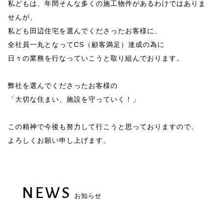
私どもは、年間そんな多くの施工物件があるわけではありま
せんが、
私ども田辺住宅を選んでくださったお客様に、
全社員一丸となってCS（顧客満足）達成の為に
日々の業務を行なっていこうと取り組んでおります。
弊社を選んでくださったお客様の
「大切な住まい、施設を守っていく！」
この精神で今後も努力して行こうと思っておりますので、
よろしくお願い申し上げます。
NEWS
お知らせ