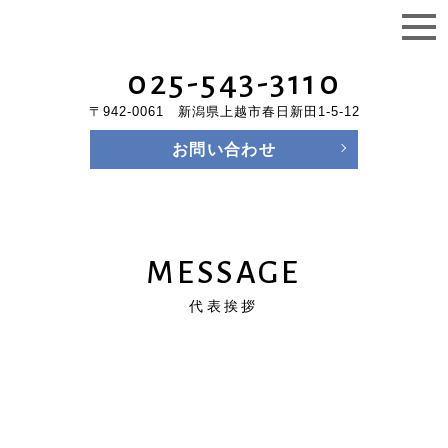
025-543-3110
〒942-0061 新潟県上越市春日新田1-5-12
お問い合わせ
MESSAGE
代表挨拶