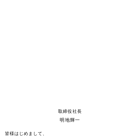
取締役社長
明地輝一
皆様はじめまして、