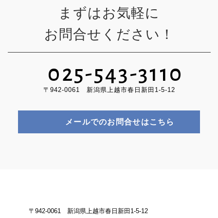
まずはお気軽に
お問合せください！
025-543-3110
〒942-0061 新潟県上越市春日新田1-5-12
メールでのお問合せはこちら
〒942-0061 新潟県上越市春日新田1-5-12