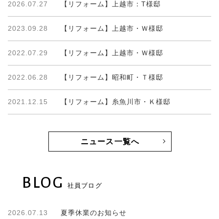
2026.07.27
【リフォーム】上越市：T様邸
2023.09.28
【リフォーム】上越市・Ｗ様邸
2022.07.29
【リフォーム】上越市・Ｗ様邸
2022.06.28
【リフォーム】昭和町・Ｔ様邸
2021.12.15
【リフォーム】糸魚川市・Ｋ様邸
ニュース一覧へ
BLOG
社員ブログ
2026.07.13
夏季休業のお知らせ