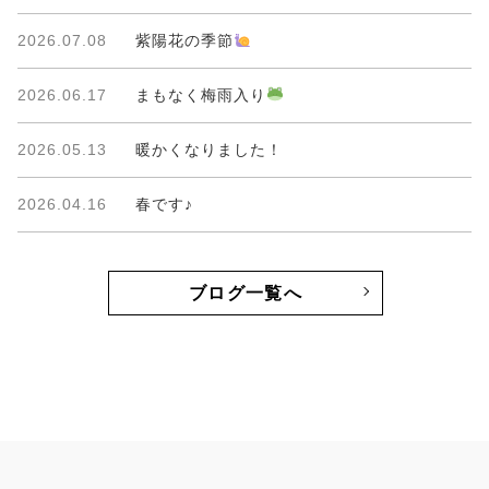
2026.07.08
紫陽花の季節
2026.06.17
まもなく梅雨入り
2026.05.13
暖かくなりました！
2026.04.16
春です♪
ブログ一覧へ