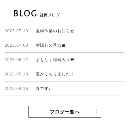
BLOG
社員ブログ
2026.07.13
夏季休業のお知らせ
2026.07.08
紫陽花の季節🐌
2026.06.17
まもなく梅雨入り🐸
2026.05.13
暖かくなりました！
2026.04.16
春です♪
ブログ一覧へ