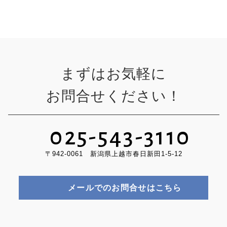
まずはお気軽に
お問合せください！
025-543-3110
〒942-0061 新潟県上越市春日新田1-5-12
メールでのお問合せはこちら