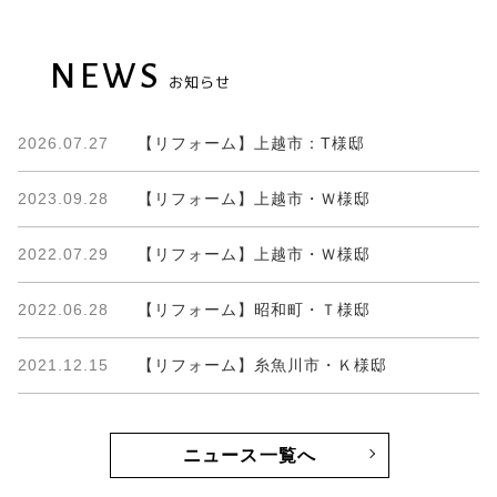
NEWS
お知らせ
2026.07.27
【リフォーム】上越市：T様邸
2023.09.28
【リフォーム】上越市・Ｗ様邸
2022.07.29
【リフォーム】上越市・Ｗ様邸
2022.06.28
【リフォーム】昭和町・Ｔ様邸
2021.12.15
【リフォーム】糸魚川市・Ｋ様邸
ニュース一覧へ