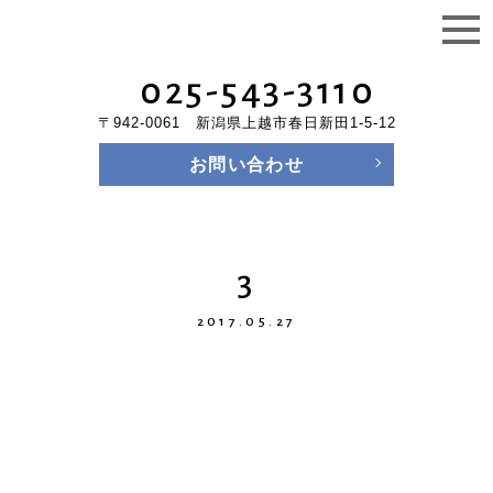
025-543-3110
〒942-0061 新潟県上越市春日新田1-5-12
お問い合わせ
3
2017.05.27