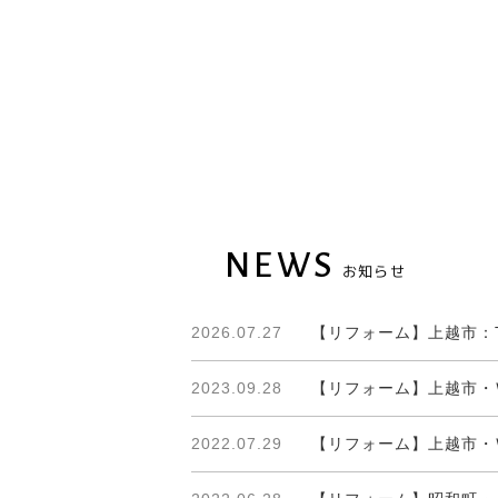
NEWS
お知らせ
2026.07.27
【リフォーム】上越市：
2023.09.28
【リフォーム】上越市・
2022.07.29
【リフォーム】上越市・