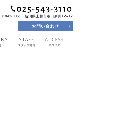
025-543-3110
〒942-0061 新潟県上越市春日新田1-5-12
お問い合わせ
ANY
ACCESS
STAFF
スタッフ紹介
要
アクセス