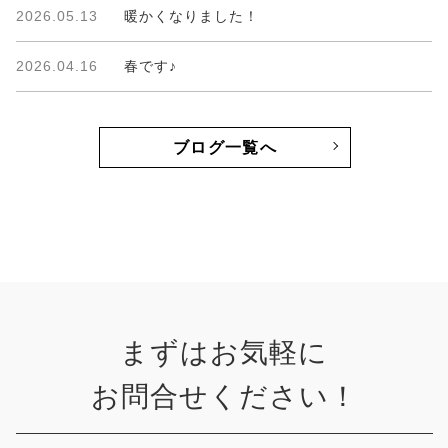
2026.05.13
暖かくなりました！
2026.04.16
春です♪
ブログ一覧へ
まずはお気軽に
お問合せください！