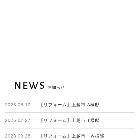
NEWS
お知らせ
2026.08.10
【リフォーム】上越市 A様邸
2026.07.27
【リフォーム】上越市 T様邸
2023.09.28
【リフォーム】上越市・Ｗ様邸