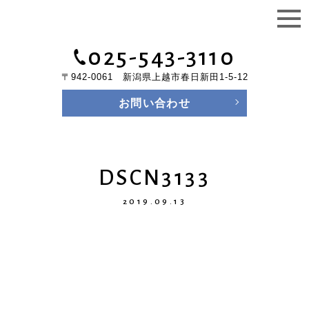
025-543-3110
〒942-0061 新潟県上越市春日新田1-5-12
お問い合わせ
DSCN3133
2019.09.13