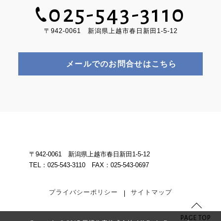
025-543-3110
〒942-0061 新潟県上越市春日新田1-5-12
メールでのお問合せはこちら
〒942-0061 新潟県上越市春日新田1-5-12
TEL：025-543-3110 FAX：025-543-0697
プライバシーポリシー
サイトマップ
PAGE TOP