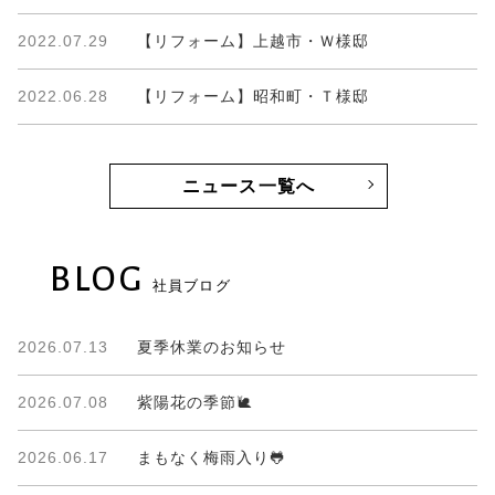
2022.07.29
【リフォーム】上越市・Ｗ様邸
2022.06.28
【リフォーム】昭和町・Ｔ様邸
ニュース一覧へ
BLOG
社員ブログ
2026.07.13
夏季休業のお知らせ
2026.07.08
紫陽花の季節🐌
2026.06.17
まもなく梅雨入り🐸