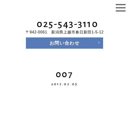
025-543-3110
〒942-0061 新潟県上越市春日新田1-5-12
お問い合わせ
007
2017.07.05