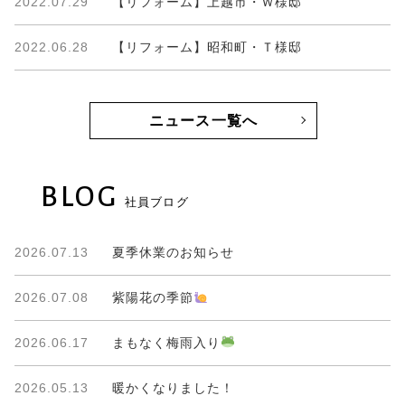
2022.07.29
【リフォーム】上越市・Ｗ様邸
2022.06.28
【リフォーム】昭和町・Ｔ様邸
ニュース一覧へ
BLOG
社員ブログ
2026.07.13
夏季休業のお知らせ
2026.07.08
紫陽花の季節
2026.06.17
まもなく梅雨入り
2026.05.13
暖かくなりました！