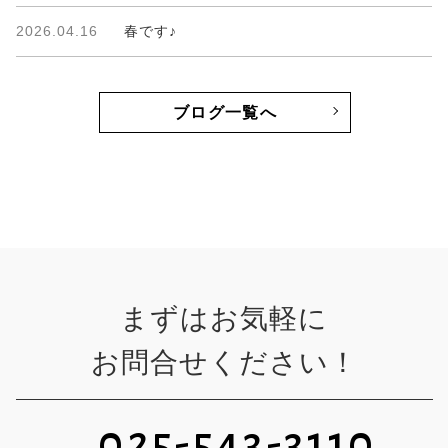
2026.04.16
春です♪
ブログ一覧へ
まずはお気軽に
お問合せください！
025-543-3110