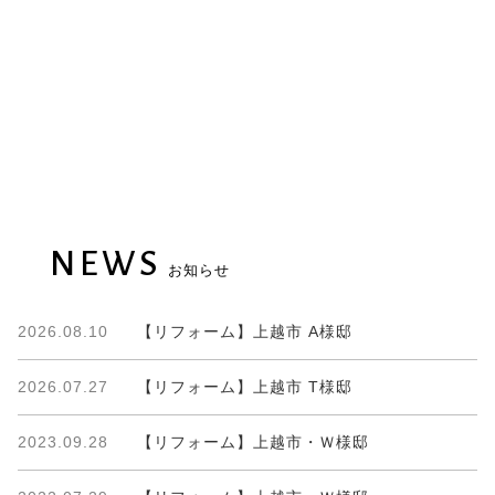
NEWS
お知らせ
2026.08.10
【リフォーム】上越市 A様邸
2026.07.27
【リフォーム】上越市 T様邸
2023.09.28
【リフォーム】上越市・Ｗ様邸