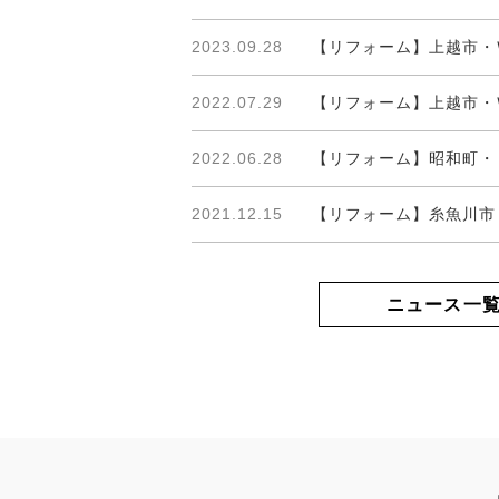
2023.09.28
【リフォーム】上越市・
2022.07.29
【リフォーム】上越市・
2022.06.28
【リフォーム】昭和町・
2021.12.15
【リフォーム】糸魚川市
ニュース一