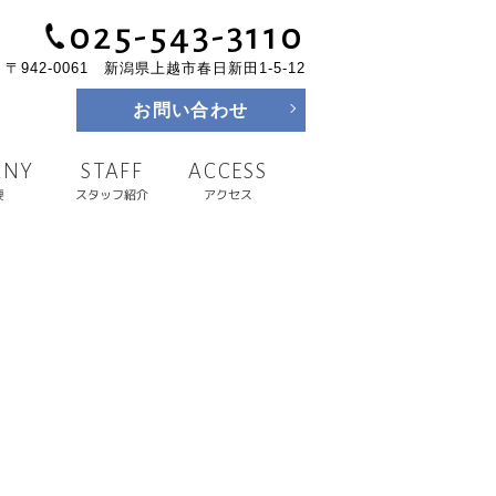
025-543-3110
〒942-0061 新潟県上越市春日新田1-5-12
お問い合わせ
ANY
ACCESS
STAFF
スタッフ紹介
要
アクセス