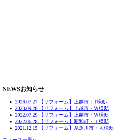
NEWS
お知らせ
2026.07.27
【リフォーム】上越市：T様邸
2023.09.28
【リフォーム】上越市・Ｗ様邸
2022.07.29
【リフォーム】上越市・Ｗ様邸
2022.06.28
【リフォーム】昭和町・Ｔ様邸
2021.12.15
【リフォーム】糸魚川市・Ｋ様邸
ニュース一覧へ