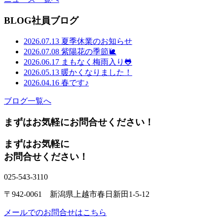
BLOG
社員ブログ
2026.07.13
夏季休業のお知らせ
2026.07.08
紫陽花の季節🐌
2026.06.17
まもなく梅雨入り🐸
2026.05.13
暖かくなりました！
2026.04.16
春です♪
ブログ一覧へ
まずはお気軽にお問合せください！
まずはお気軽に
お問合せください！
025-543-3110
〒942-0061 新潟県上越市春日新田1-5-12
メールでのお問合せはこちら