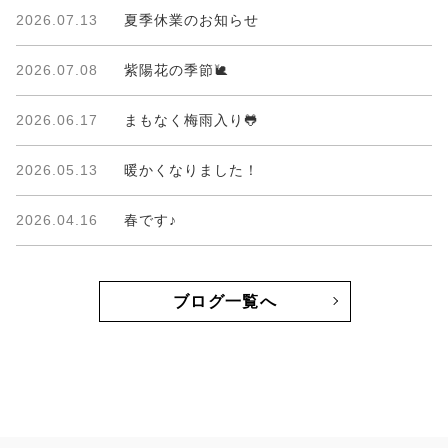
2026.07.13
夏季休業のお知らせ
2026.07.08
紫陽花の季節🐌
2026.06.17
まもなく梅雨入り🐸
2026.05.13
暖かくなりました！
2026.04.16
春です♪
ブログ一覧へ