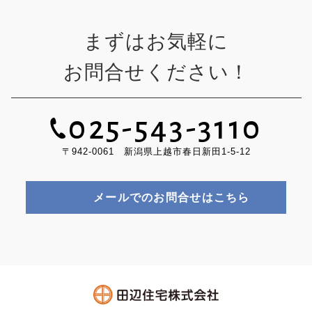
まずはお気軽に
お問合せください！
025-543-3110
〒942-0061 新潟県上越市春日新田1-5-12
メールでのお問合せはこちら