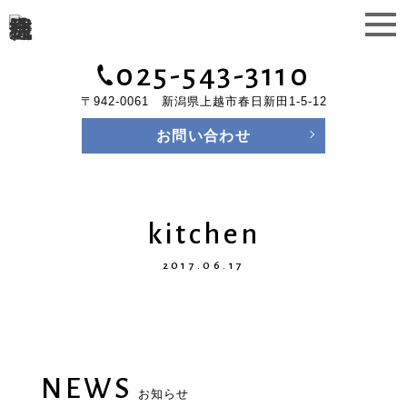
025-543-3110
〒942-0061 新潟県上越市春日新田1-5-12
お問い合わせ
kitchen
2017.06.17
NEWS
お知らせ