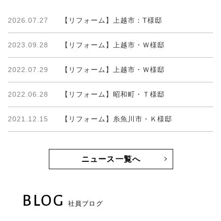
2026.07.27
【リフォーム】上越市：T様邸
2023.09.28
【リフォーム】上越市・Ｗ様邸
2022.07.29
【リフォーム】上越市・Ｗ様邸
2022.06.28
【リフォーム】昭和町・Ｔ様邸
2021.12.15
【リフォーム】糸魚川市・Ｋ様邸
ニュース一覧へ
BLOG
社員ブログ